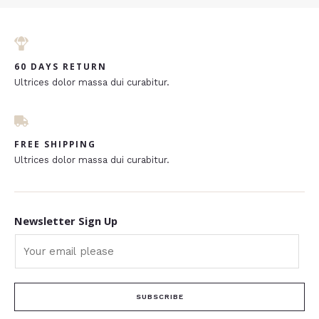
60 DAYS RETURN
Ultrices dolor massa dui curabitur.
FREE SHIPPING
Ultrices dolor massa dui curabitur.
Newsletter Sign Up
SUBSCRIBE