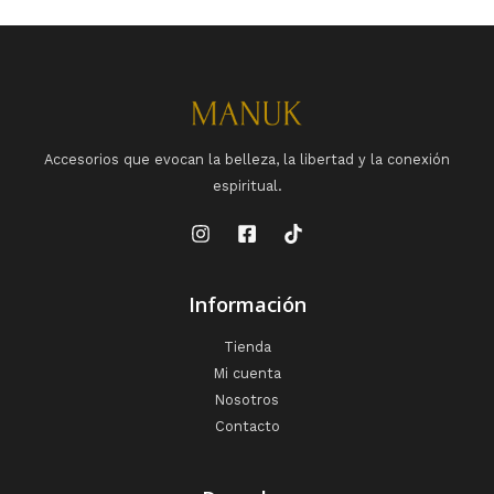
Accesorios que evocan la belleza, la libertad y la conexión
espiritual.
Información
Tienda
Mi cuenta
Nosotros
Contacto