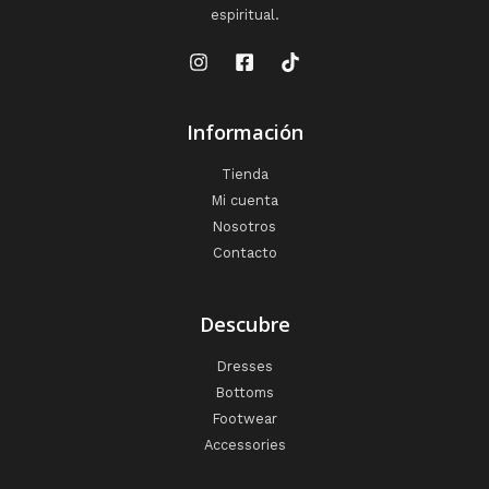
espiritual.
Información
Tienda
Mi cuenta
Nosotros
Contacto
Descubre
Dresses
Bottoms
Footwear
Accessories